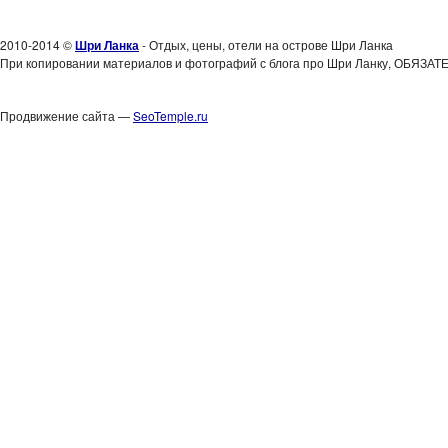
2010-2014 ©
Шри Ланка
- Отдых, цены, отели на острове Шри Ланка
При копировании материалов и фотографий с блога про Шри Ланку, ОБЯЗАТЕ
Продвижение сайта —
SeoTemple.ru