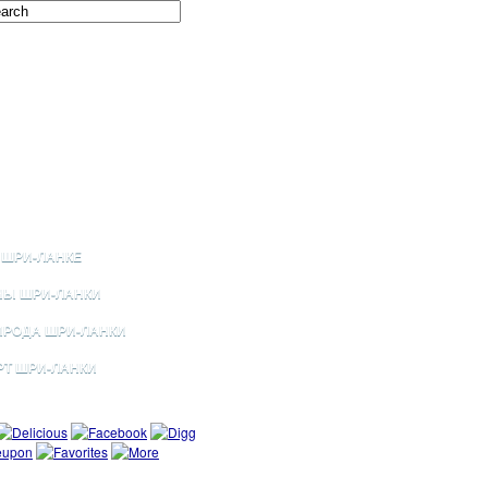
 ШРИ-ЛАНКЕ
НЫ ШРИ-ЛАНКИ
ИРОДА ШРИ-ЛАНКИ
РТ ШРИ-ЛАНКИ